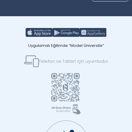
Uygulamalı Eğitimde “Model Üniversite”
Telefon ve Tablet için uyumludur