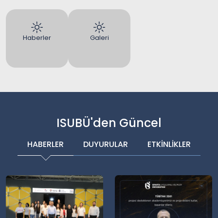
Haberler
Galeri
ISUBÜ'den Güncel
HABERLER
DUYURULAR
ETKİNLİKLER