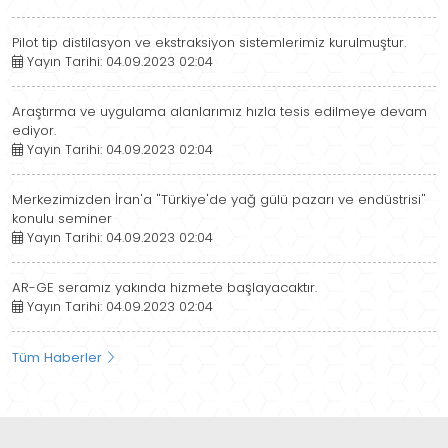
Pilot tip distilasyon ve ekstraksiyon sistemlerimiz kurulmuştur.
Yayın Tarihi: 04.09.2023 02:04
Araştırma ve uygulama alanlarımız hızla tesis edilmeye devam
ediyor.
Yayın Tarihi: 04.09.2023 02:04
Merkezimizden İran'a "Türkiye'de yağ gülü pazarı ve endüstrisi"
konulu seminer
Yayın Tarihi: 04.09.2023 02:04
AR-GE seramız yakında hizmete başlayacaktır.
Yayın Tarihi: 04.09.2023 02:04
Tüm Haberler